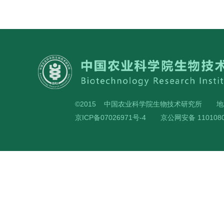
©2015 中国农业科学院生物技术研究所
地
京ICP备07026971号-4
京公网安备 1101080