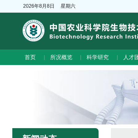
2026年8月8日
星期六
首页
所况概览
科学研究
人才