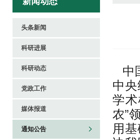
新闻动态
头条新闻
科研进展
中
科研动态
中央
党政工作
学术
媒体报道
农”
用基
通知公告