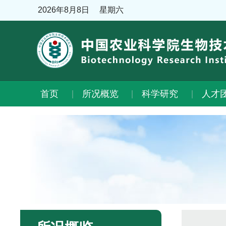
2026年8月8日
星期六
首页
所况概览
科学研究
人才