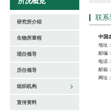
所况概览
联系
研究所介绍
中国
生物所章程
地址
邮编：
现任领导
电话：0
邮箱：b
历任领导
网址
组织机构
宣传资料