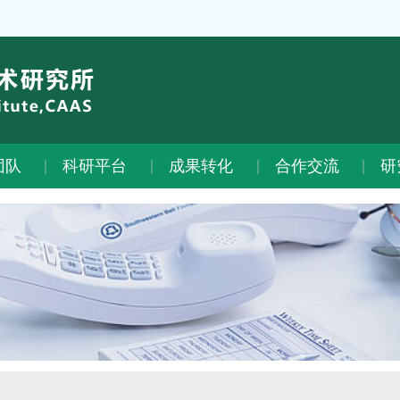
团队
科研平台
成果转化
合作交流
研