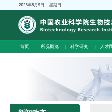
2026年8月9日
星期日
首页
所况概览
科学研究
人才