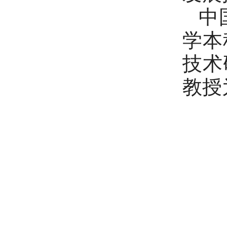
中
学本
技术
教授