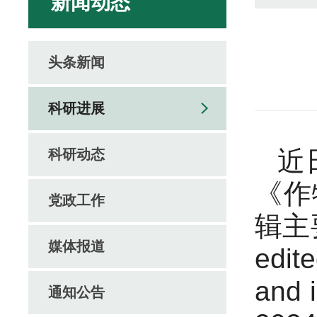
新闻动态
头条新闻
科研进展
近
科研动态
《作物
党政工作
辑主
媒体报道
edit
and
通知公告