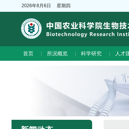
2026年8月6日
星期四
首页
所况概览
科学研究
人才