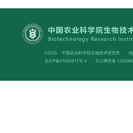
©2015 中国农业科学院生物技术研究所
地
京ICP备07026971号-4
京公网安备 1101080