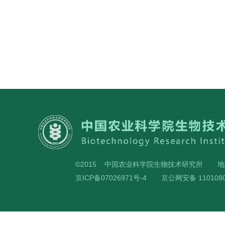
©2015 中国农业科学院生物技术研究所
地
京ICP备07026971号-4
京公网安备 1101080