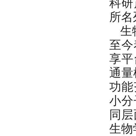
科研
所名
生物
至今
享平
通量
功能
小分
同层
生物