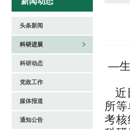
新闻动态
头条新闻
科研进展
—
科研动态
党政工作
近日
媒体报道
所等
考核
通知公告