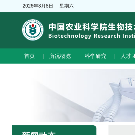
2026年8月8日
星期六
首页
所况概览
科学研究
人才