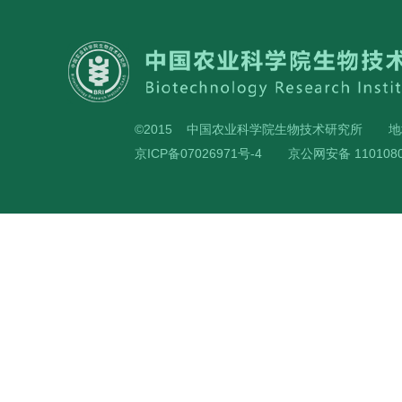
©2015 中国农业科学院生物技术研究所
地
京ICP备07026971号-4
京公网安备 1101080