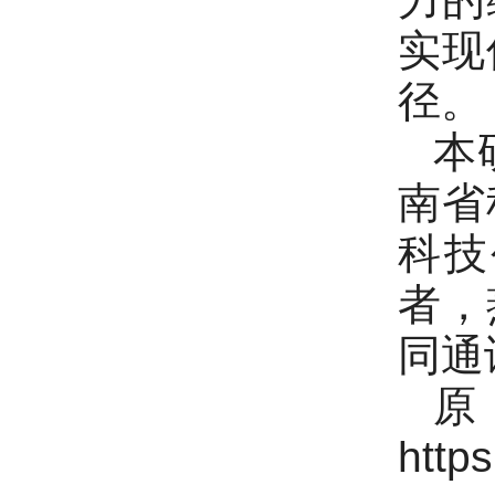
实现
径。
本
南省
科技
者，
同通
http