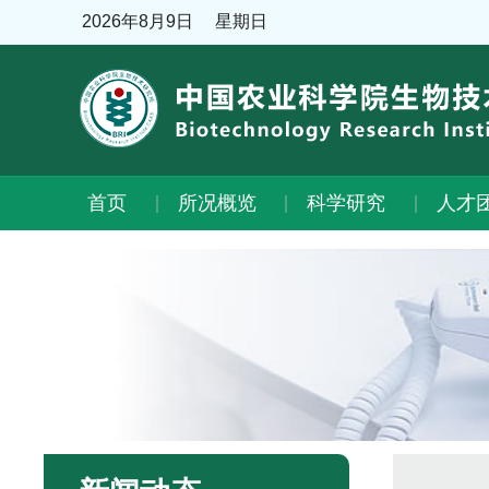
2026年8月9日
星期日
首页
所况概览
科学研究
人才