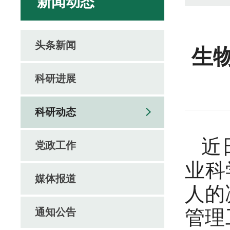
新闻动态
头条新闻
生
科研进展
科研动态
近
党政工作
业科
媒体报道
人的
通知公告
管理