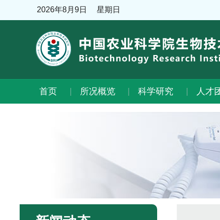
2026年8月9日
星期日
首页
所况概览
科学研究
人才