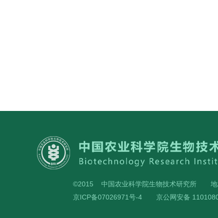
©2015 中国农业科学院生物技术研究所
地
京ICP备07026971号-4
京公网安备 1101080