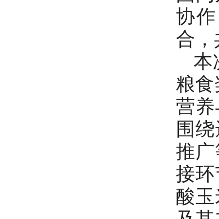
协作
合，
本次
粮食
营养
围绕
推广
接环
酸玉
及其