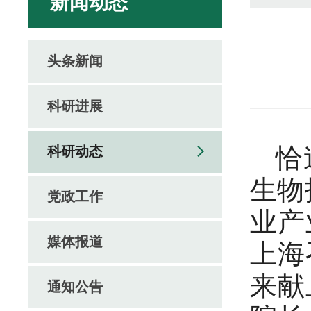
新闻动态
头条新闻
科研进展
恰逢
科研动态
生物
党政工作
业产
媒体报道
上海
来献
通知公告