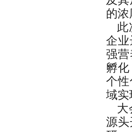
的浓
此次
企业
强营
孵化
个性
域实
大会
源头