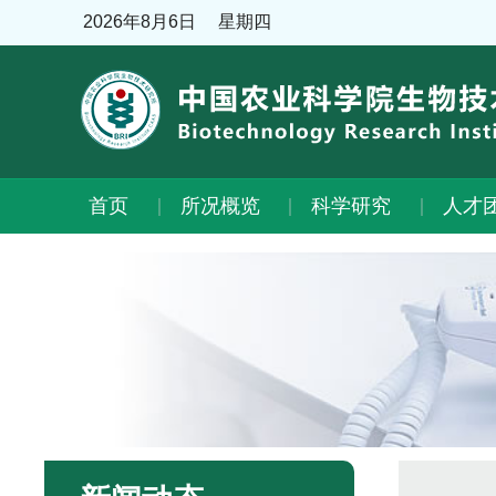
2026年8月6日
星期四
首页
所况概览
科学研究
人才