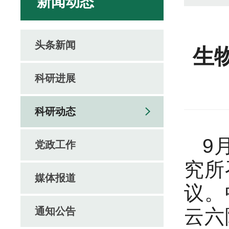
新闻动态
头条新闻
生
科研进展
科研动态
9月
党政工作
究所
媒体报道
议。
通知公告
云六