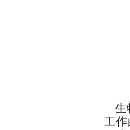
生物
工作