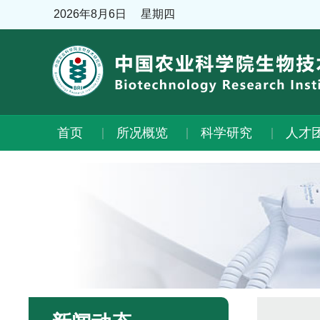
2026年8月6日
星期四
首页
所况概览
科学研究
人才