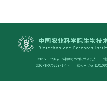
©2015 中国农业科学院生物技术研究所
地
京ICP备07026971号-4
京公网安备 1101080