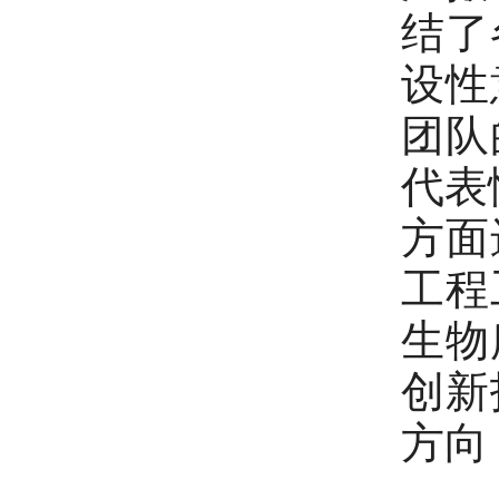
结了
设性
团队
代表
方面
工程
生物
创新
方向